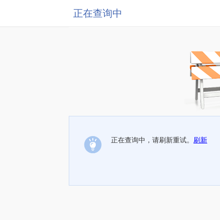
正在查询中
正在查询中，请刷新重试。
刷新