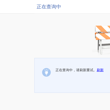
正在查询中
正在查询中，请刷新重试。
刷新