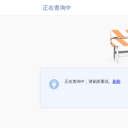
正在查询中
正在查询中，请刷新重试。
刷新