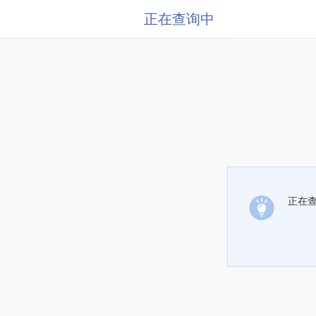
正在查询中
正在