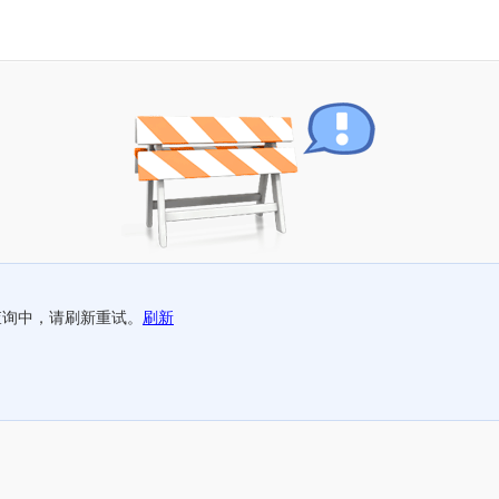
查询中，请刷新重试。
刷新