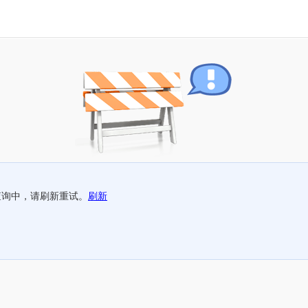
查询中，请刷新重试。
刷新