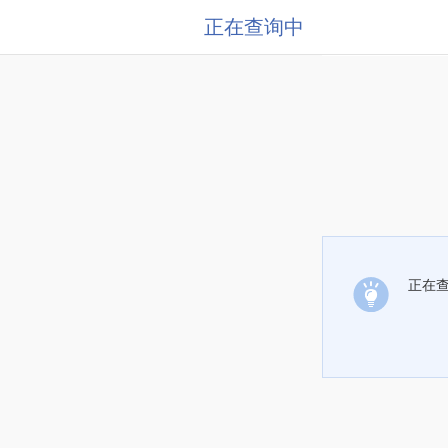
正在查询中
正在