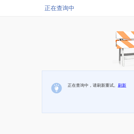
正在查询中
正在查询中，请刷新重试。
刷新